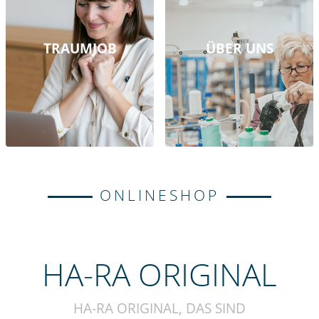
TRAUMJOB
ÜBER UNS
ONLINESHOP
HA-RA ORIGINAL
HA-RA ORIGINAL, DAS SIND