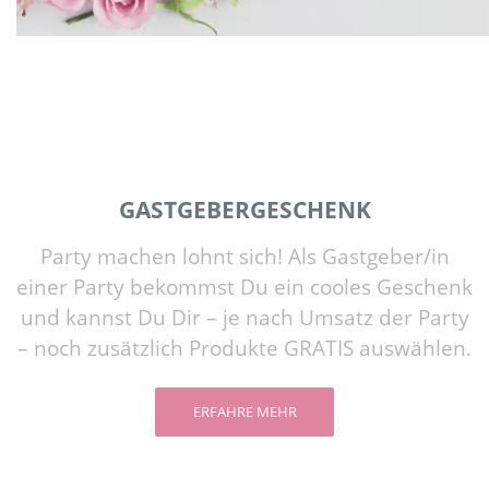
GASTGEBERGESCHENK
Party machen lohnt sich! Als Gastgeber/in
einer Party bekommst Du ein cooles Geschenk
und kannst Du Dir – je nach Umsatz der Party
– noch zusätzlich Produkte GRATIS auswählen.
ERFAHRE MEHR