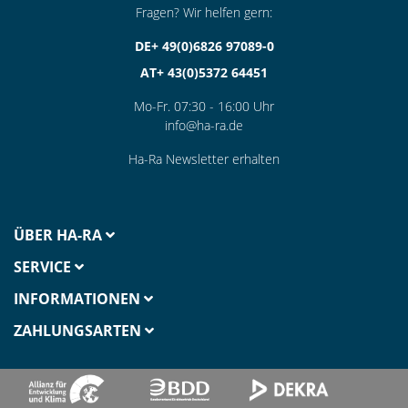
Fragen? Wir helfen gern:
DE+ 49(0)6826 97089-0
AT+ 43(0)5372 64451
Mo-Fr. 07:30 - 16:00 Uhr
info@ha-ra.de
Ha-Ra Newsletter erhalten
ÜBER HA-RA
SERVICE
INFORMATIONEN
ZAHLUNGSARTEN