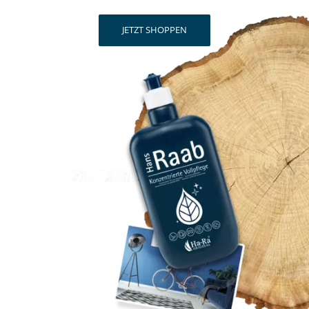
JETZT SHOPPEN