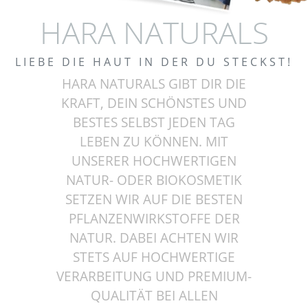
HARA NATURALS
LIEBE DIE HAUT IN DER DU STECKST!
HARA NATURALS GIBT DIR DIE
KRAFT, DEIN SCHÖNSTES UND
BESTES SELBST JEDEN TAG
LEBEN ZU KÖNNEN. MIT
UNSERER HOCHWERTIGEN
NATUR- ODER BIOKOSMETIK
SETZEN WIR AUF DIE BESTEN
PFLANZENWIRKSTOFFE DER
NATUR. DABEI ACHTEN WIR
STETS AUF HOCHWERTIGE
VERARBEITUNG UND PREMIUM-
QUALITÄT BEI ALLEN