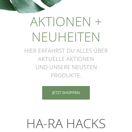
AKTIONEN +
NEUHEITEN
HIER ERFÄHRST DU ALLES ÜBER
AKTUELLE AKTIONEN
UND UNSERE NEUSTEN
PRODUKTE.
JETZT SHOPPEN
HA-RA HACKS