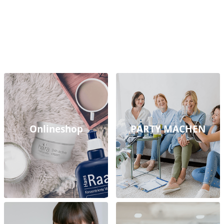
Onlineshop
PARTY MACHEN