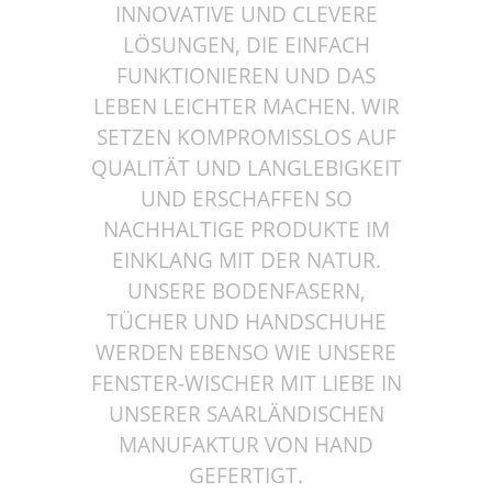
INNOVATIVE UND CLEVERE
LÖSUNGEN, DIE EINFACH
FUNKTIONIEREN UND DAS
LEBEN LEICHTER MACHEN. WIR
SETZEN KOMPROMISSLOS AUF
QUALITÄT UND LANGLEBIGKEIT
UND ERSCHAFFEN SO
NACHHALTIGE PRODUKTE IM
EINKLANG MIT DER NATUR.
UNSERE BODENFASERN,
TÜCHER UND HANDSCHUHE
WERDEN EBENSO WIE UNSERE
FENSTER-WISCHER MIT LIEBE IN
UNSERER SAARLÄNDISCHEN
MANUFAKTUR VON HAND
GEFERTIGT.