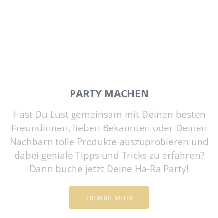
PARTY MACHEN
Hast Du Lust gemeinsam mit Deinen besten
Freundinnen, lieben Bekannten oder Deinen
Nachbarn tolle Produkte auszuprobieren und
dabei geniale Tipps und Tricks zu erfahren?
Dann buche jetzt Deine Ha-Ra Party!
ERFAHRE MEHR