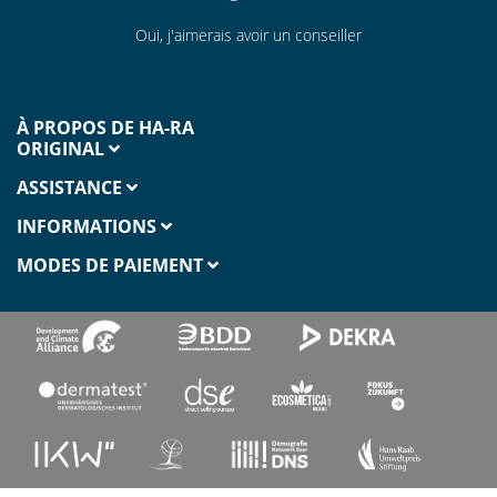
Oui, j'aimerais avoir un conseiller
À PROPOS DE HA-RA
ORIGINAL
ASSISTANCE
INFORMATIONS
MODES DE PAIEMENT