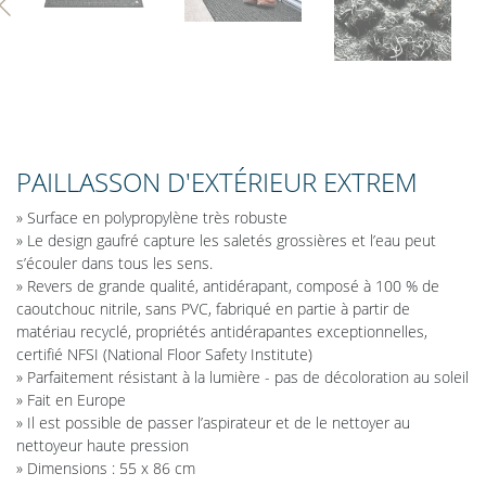
Previous
Nex
PAILLASSON D'EXTÉRIEUR EXTREM
» Surface en polypropylène très robuste
» Le design gaufré capture les saletés grossières et l’eau peut
s’écouler dans tous les sens.
» Revers de grande qualité, antidérapant, composé à 100 % de
caoutchouc nitrile, sans PVC, fabriqué en partie à partir de
matériau recyclé, propriétés antidérapantes exceptionnelles,
certifié NFSI (National Floor Safety Institute)
» Parfaitement résistant à la lumière - pas de décoloration au soleil
» Fait en Europe
» Il est possible de passer l’aspirateur et de le nettoyer au
nettoyeur haute pression
» Dimensions : 55 x 86 cm