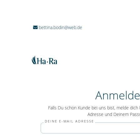
bettina.bodin@web.de
Anmeld
Falls Du schon Kunde bei uns bist, melde dich b
Adresse und Deinem Passw
DEINE E-MAIL ADRESSE