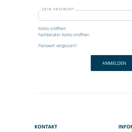
DEIN PASSWORT
Konto eröffnen
Fachberater Konto eröffnen
Passwort vergessen?
ANMELDEN
KONTAKT
INFO