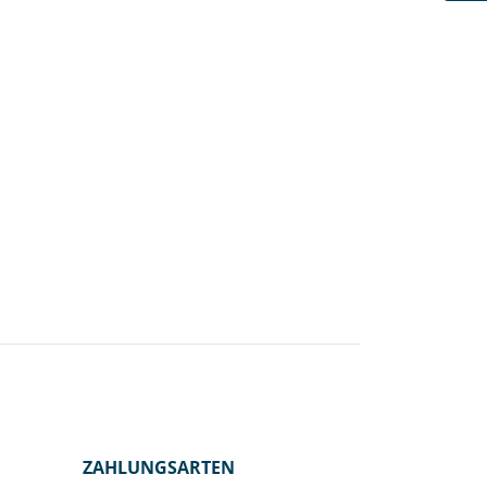
ZAHLUNGSARTEN