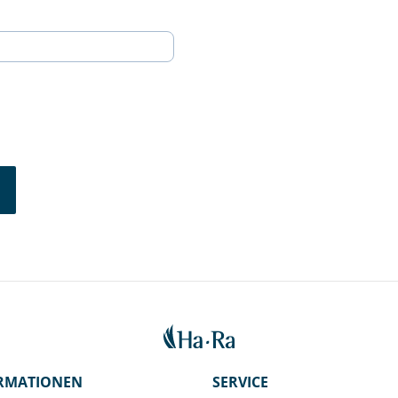
RMATIONEN
SERVICE