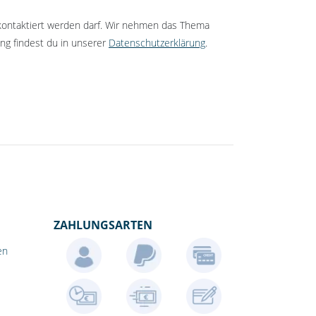
kontaktiert werden darf. Wir nehmen das Thema
ng findest du in unserer
Datenschutzerklärung
.
ZAHLUNGSARTEN
en