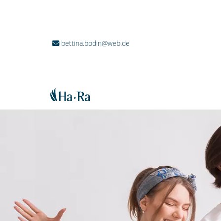
bettina.bodin@web.de