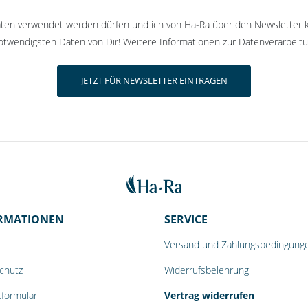
Daten verwendet werden dürfen und ich von Ha-Ra über den Newsletter 
twendigsten Daten von Dir! Weitere Informationen zur Datenverarbeitu
RMATIONEN
SERVICE
Versand und Zahlungsbedingung
chutz
Widerrufsbelehrung
tformular
Vertrag widerrufen