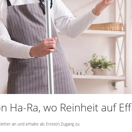
 Ha-Ra, wo Reinheit auf Effiz
ter an und erhalte als Erste(r) Zugang zu: