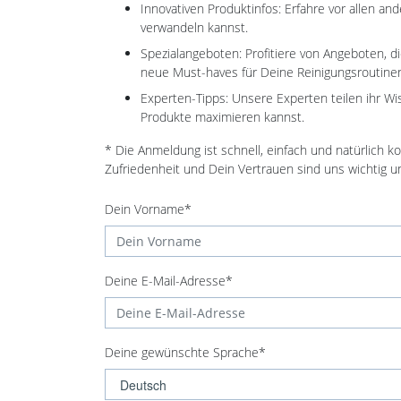
Innovativen Produktinfos: Erfahre vor allen 
verwandeln kannst.
Spezialangeboten: Profitiere von Angeboten, 
neue Must-haves für Deine Reinigungsroutine
Experten-Tipps: Unsere Experten teilen ihr W
Produkte maximieren kannst.
* Die Anmeldung ist schnell, einfach und natürlich 
Zufriedenheit und Dein Vertrauen sind uns wichtig 
Dein Vorname*
Deine E-Mail-Adresse*
Deine gewünschte Sprache*