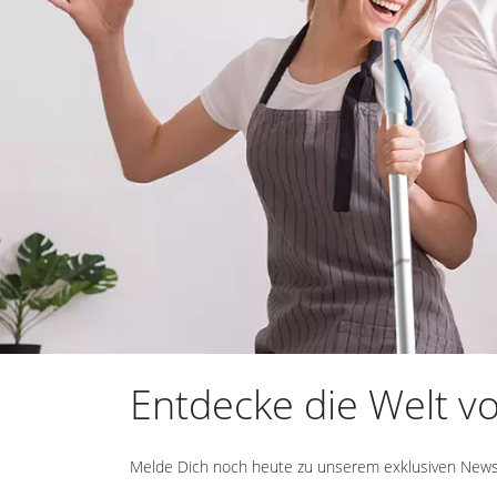
Entdecke die Welt von
Melde Dich noch heute zu unserem exklusiven Newslet