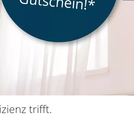
ienz trifft.