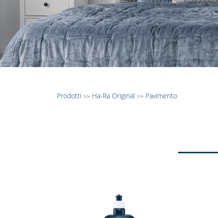
Prodotti
Ha-Ra Original
Pavimento
>>
>>