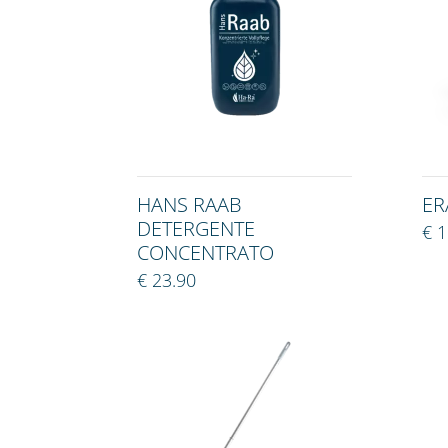
HANS RAAB
ER
DETERGENTE
€ 
CONCENTRATO
€ 23.90