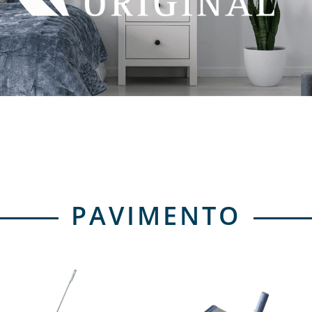
PAVIMENTO