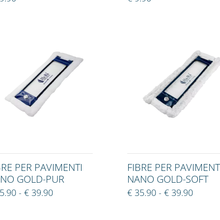
BRE PER PAVIMENTI
FIBRE PER PAVIMENT
NO GOLD-PUR
NANO GOLD-SOFT
5.90 - € 39.90
€ 35.90 - € 39.90