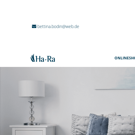
bettina.bodin@web.de
ONLINESH