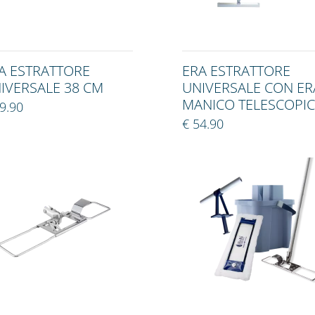
A ESTRATTORE
ERA ESTRATTORE
IVERSALE 38 CM
UNIVERSALE CON ER
MANICO TELESCOPI
9.90
€ 54.90