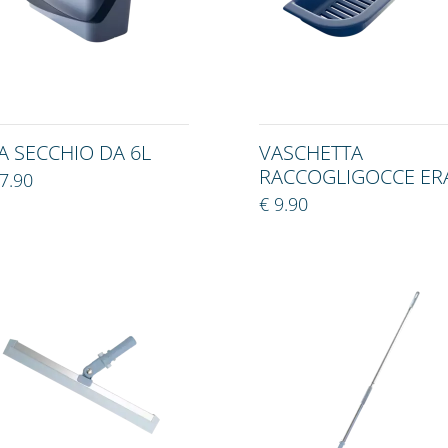
A SECCHIO DA 6L
VASCHETTA
RACCOGLIGOCCE ER
7.90
€ 9.90