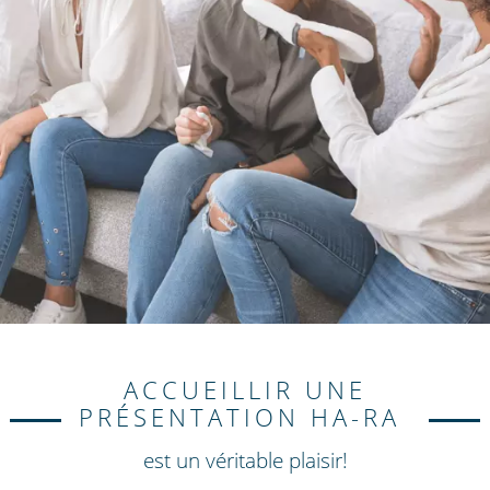
ACCUEILLIR UNE
PRÉSENTATION HA-RA
est un véritable plaisir!