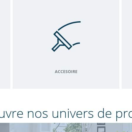
ACCESOIRE
vre nos univers de pr