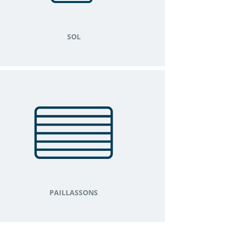
SOL
PAILLASSONS