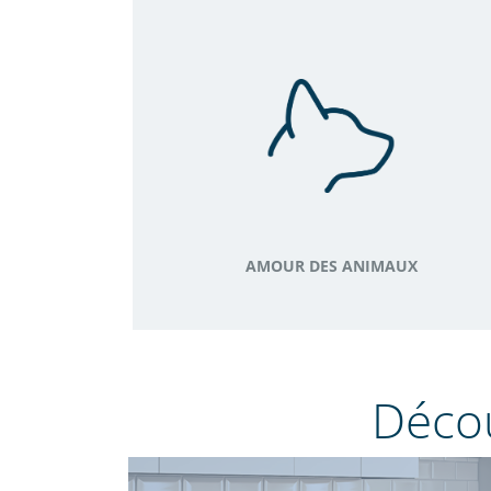
AMOUR DES ANIMAUX
Décou