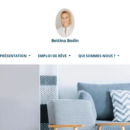
Bettina Bodin
 PRÉSENTATION
EMPLOI DE RÊVE
QUI SOMMES-NOUS ?