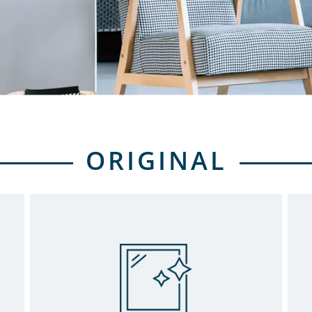
ORIGINAL