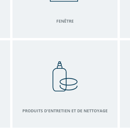
FENÊTRE
PRODUITS D'ENTRETIEN ET DE NETTOYAGE