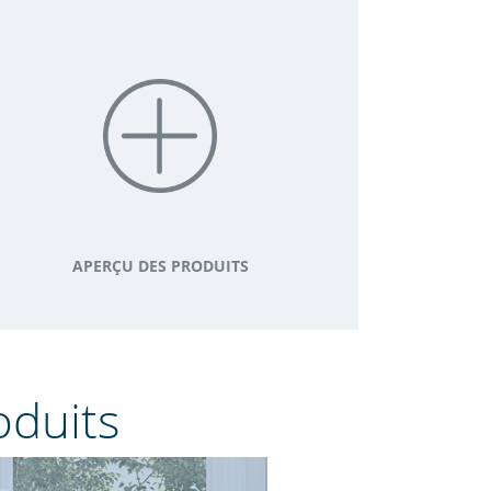
APERÇU DES PRODUITS
oduits