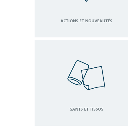
ACTIONS ET NOUVEAUTÉS
GANTS ET TISSUS