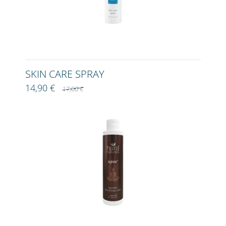
SKIN CARE SPRAY
14,90 €
17,00 €