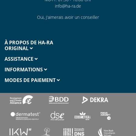
info@ha-ra.de
Oui, j'aimerais avoir un conseiller
À PROPOS DE HA-RA
ORIGINAL
ASSISTANCE
INFORMATIONS
MODES DE PAIEMENT