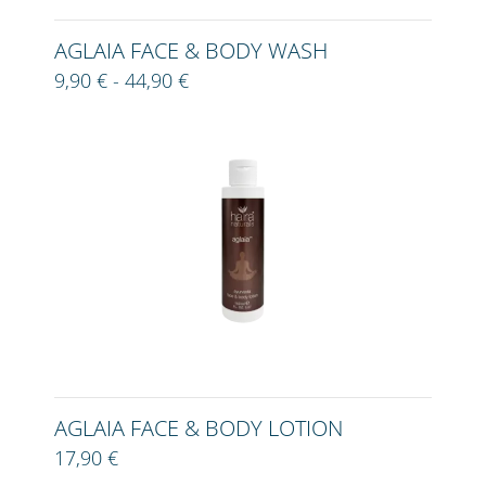
AGLAIA FACE & BODY WASH
9,90 € - 44,90 €
AGLAIA FACE & BODY LOTION
17,90 €