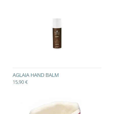
AGLAIA HAND BALM
15,90 €