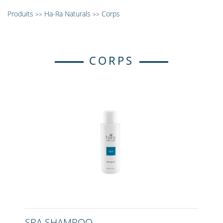
Produits
Ha-Ra Naturals
Corps
>>
>>
CORPS
SPA SHAMPOO