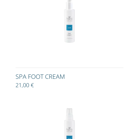
SPA FOOT CREAM
21,00 €